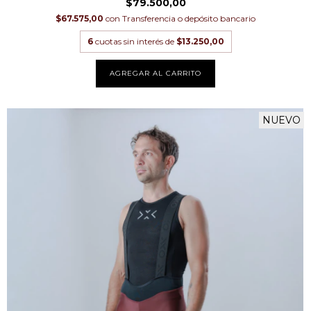
$79.500,00
$67.575,00
con
Transferencia o depósito bancario
6
cuotas sin interés de
$13.250,00
AGREGAR AL CARRITO
NUEVO