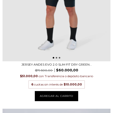
JERSEY ANDES EVO 2.0 SLIM FIT DRY GREEN...
$60.000,00
$79.500,00
$51.000,00
con
Transferencia o depósito bancario
6
cuotas sin interés de
$10.000,00
AGREGAR AL CARRITO