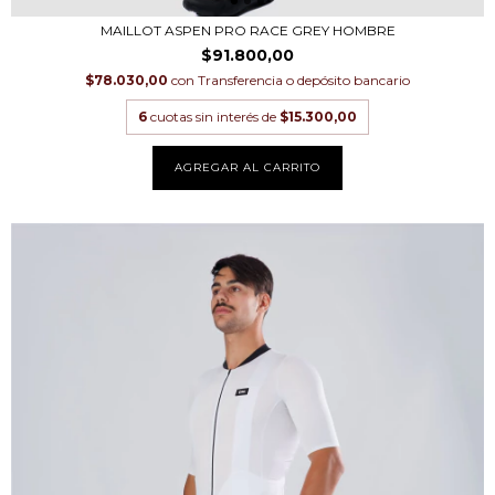
MAILLOT ASPEN PRO RACE GREY HOMBRE
$91.800,00
$78.030,00
con
Transferencia o depósito bancario
6
cuotas sin interés de
$15.300,00
AGREGAR AL CARRITO