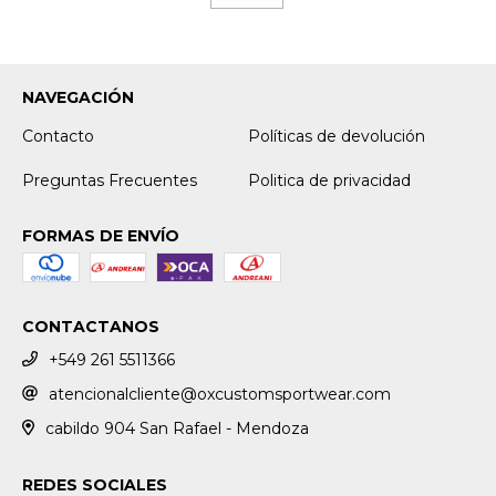
NAVEGACIÓN
Contacto
Políticas de devolución
Preguntas Frecuentes
Politica de privacidad
FORMAS DE ENVÍO
CONTACTANOS
+549 261 5511366
atencionalcliente@oxcustomsportwear.com
cabildo 904 San Rafael - Mendoza
REDES SOCIALES