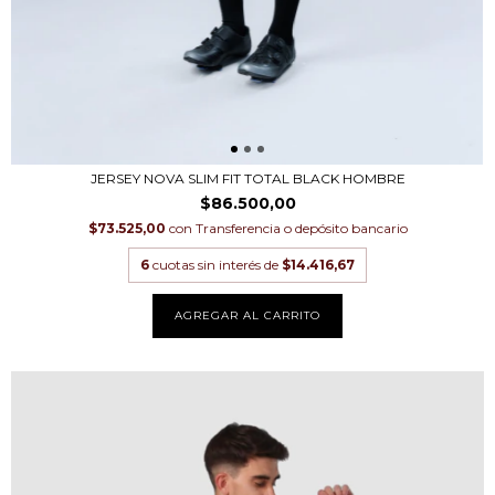
JERSEY NOVA SLIM FIT TOTAL BLACK HOMBRE
$86.500,00
$73.525,00
con
Transferencia o depósito bancario
6
cuotas sin interés de
$14.416,67
AGREGAR AL CARRITO