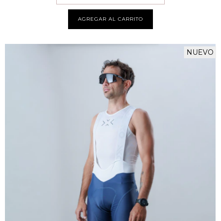
AGREGAR AL CARRITO
NUEVO