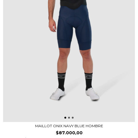
MAILLOT ONIX NAVY BLUE HOMBRE
$87.000,00