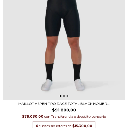
MAILLOT ASPEN PRO RACE TOTAL BLACK HOMBR...
$91.800,00
$78.030,00
con
Transferencia o depósito bancario
6
cuotas sin interés de
$15.300,00