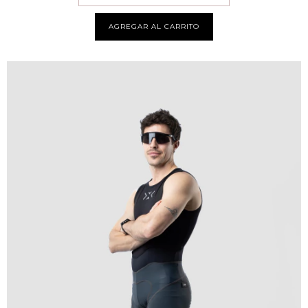
AGREGAR AL CARRITO