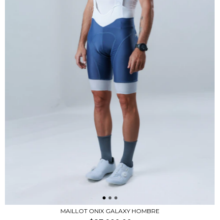
MAILLOT ONIX GALAXY HOMBRE