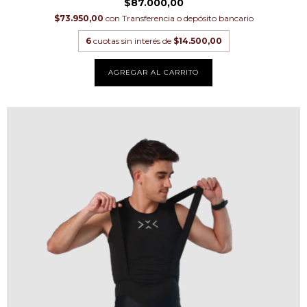
$87.000,00
$73.950,00
con
Transferencia o depósito bancario
6
cuotas sin interés de
$14.500,00
AGREGAR AL CARRITO