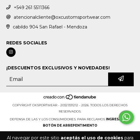
+549 261 5511366
atencionalcliente@oxcustomsportwear.com
cabildo 904 San Rafael - Mendoza
REDES SOCIALES
¡DESCUENTOS EXCLUSIVOS Y NOVEDADES!
COPYRIGHT OXSPORTWEAR - 20321331212 - 2026. TODOS LOS DERECHOS
RESERVADOS.
DEFENSA DE LAS Y LOS CONSUMIDORES. PARA RECLAMOS
INGRESÁ ACÁ.
BOTÓN DE ARREPENTIMIENTO
Al navegar por este sitio
aceptás el uso de cookies
para