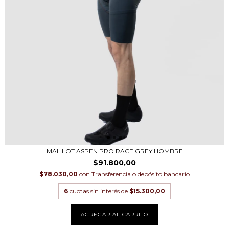
MAILLOT ASPEN PRO RACE GREY HOMBRE
$91.800,00
$78.030,00
con
Transferencia o depósito bancario
6
cuotas sin interés de
$15.300,00
AGREGAR AL CARRITO