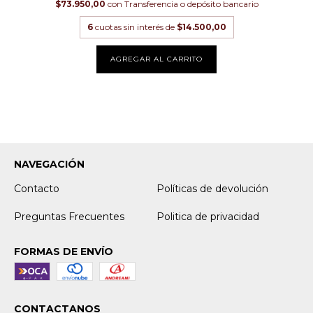
$73.950,00
con
Transferencia o depósito bancario
6
cuotas sin interés de
$14.500,00
AGREGAR AL CARRITO
NAVEGACIÓN
Contacto
Políticas de devolución
Preguntas Frecuentes
Politica de privacidad
FORMAS DE ENVÍO
CONTACTANOS