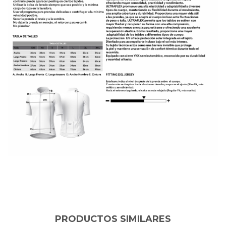
PRODUCTOS SIMILARES