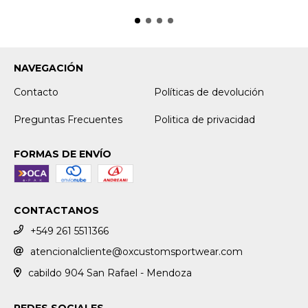
NAVEGACIÓN
Contacto
Políticas de devolución
Preguntas Frecuentes
Politica de privacidad
FORMAS DE ENVÍO
CONTACTANOS
+549 261 5511366
atencionalcliente@oxcustomsportwear.com
cabildo 904 San Rafael - Mendoza