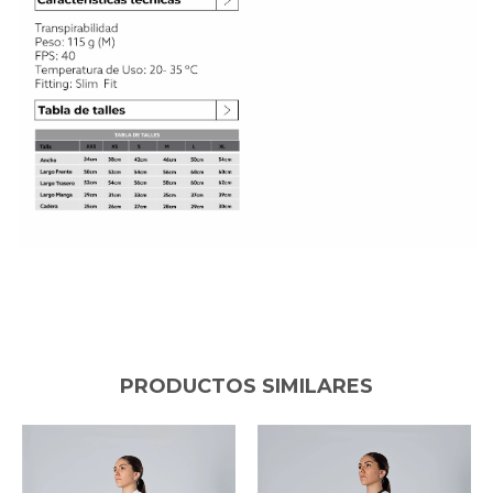
PRODUCTOS SIMILARES