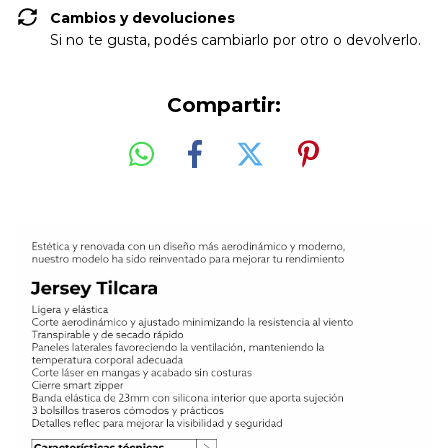
Cambios y devoluciones
Si no te gusta, podés cambiarlo por otro o devolverlo.
Compartir: